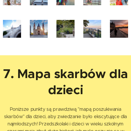
7.
Mapa skarbów dla
dzieci
Poniższe punkty są prawdziwą "mapą poszukiwania
skarbów" dla dzieci, aby zwiedzanie było ekscytujące dla
najmłodszych! Przedszkolaki i dzieci w wieku szkolnym