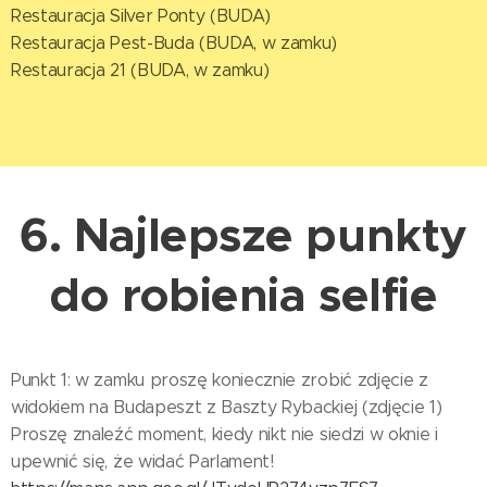
Restauracja Silver Ponty (BUDA)
Restauracja Pest-Buda (BUDA, w zamku)
Restauracja 21 (BUDA, w zamku)
6.
Najlepsze punkty
do robienia selfie
Punkt 1: w zamku proszę koniecznie zrobić zdjęcie z
widokiem na Budapeszt z Baszty Rybackiej (zdjęcie 1)
Proszę znaleźć moment, kiedy nikt nie siedzi w oknie i
upewnić się, że widać Parlament!