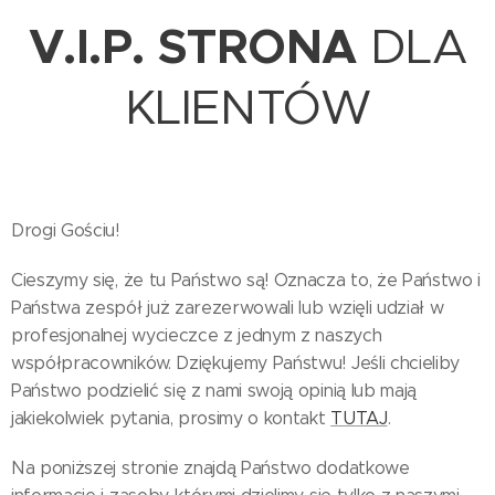
V.I.P. STRONA
DLA
KLIENTÓW
Drogi Gościu!
Cieszymy się, że tu Państwo są! Oznacza to, że Państwo i
Państwa zespół już zarezerwowali lub wzięli udział w
profesjonalnej wycieczce z jednym z naszych
współpracowników. Dziękujemy Państwu! Jeśli chcieliby
Państwo podzielić się z nami swoją opinią lub mają
jakiekolwiek pytania, prosimy o kontakt
TUTAJ
.
Na poniższej stronie znajdą Państwo dodatkowe