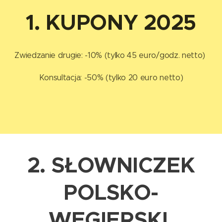
1. KUPONY 2025
Zwiedzanie drugie: -10% (tylko 45 euro/godz. netto)
Konsultacja: -50% (tylko 20 euro netto)
2.
SŁOWNICZEK
POLSKO-
WĘGIERSKI