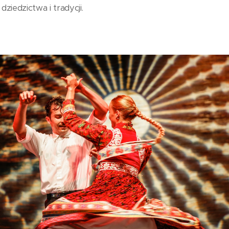
iedzictwa i tradycji.