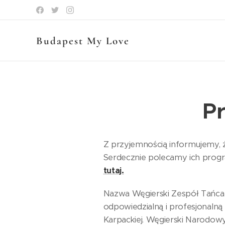
Budapest My Love
Pr
Z przyjemnością informujemy, 
Serdecznie polecamy ich pro
tutaj.
Nazwa Węgierski Zespół Tańca 
odpowiedzialną i profesjonalną
Karpackiej. Węgierski Narodowy