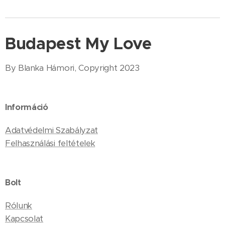
Budapest My Love
By Blanka Hámori, Copyright 2023
Információ
Adatvédelmi Szabályzat
Felhasználási feltételek
Bolt
Rólunk
Kapcsolat