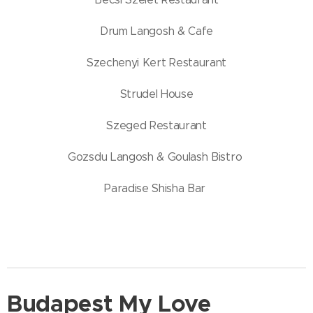
Drum Langosh & Cafe
Szechenyi Kert Restaurant
Strudel House
Szeged Restaurant
Gozsdu Langosh & Goulash Bistro
Paradise Shisha Bar
Budapest My Love