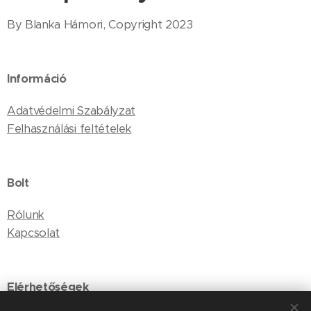
By Blanka Hámori, Copyright 2023
Információ
Adatvédelmi Szabályzat
Felhasználási feltételek
Bolt
Rólunk
Kapcsolat
Elérhetőségek