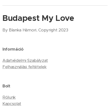
Budapest My Love
By Blanka Hámori, Copyright 2023
Információ
Adatvédelmi Szabályzat
Felhasználási feltételek
Bolt
Rólunk
Kapcsolat