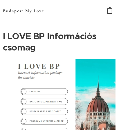
Budapest My Love
I LOVE BP Információs
csomag