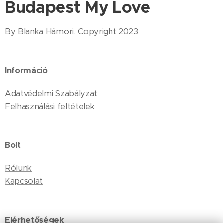
Budapest My Love
By Blanka Hámori, Copyright 2023
Információ
Adatvédelmi Szabályzat
Felhasználási feltételek
Bolt
Rólunk
Kapcsolat
Elérhetőségek