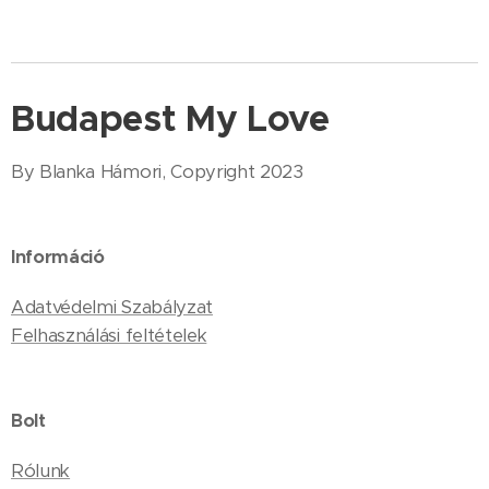
Budapest My Love
By Blanka Hámori, Copyright 2023
Információ
Adatvédelmi Szabályzat
Felhasználási feltételek
Bolt
Rólunk