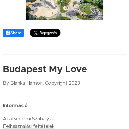
Share
Budapest My Love
By Blanka Hámori, Copyright 2023
Információ
Adatvédelmi Szabályzat
Felhasználási feltételek