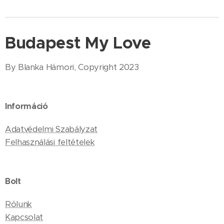
Budapest My Love
By Blanka Hámori, Copyright 2023
Információ
Adatvédelmi Szabályzat
Felhasználási feltételek
Bolt
Rólunk
Kapcsolat