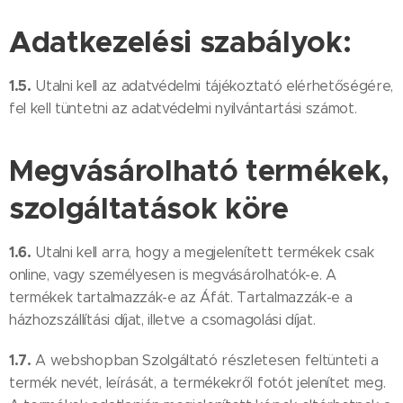
Adatkezelési szabályok:
1.5.
Utalni kell az adatvédelmi tájékoztató elérhetőségére,
fel kell tüntetni az adatvédelmi nyilvántartási számot.
Megvásárolható termékek,
szolgáltatások köre
1.6.
Utalni kell arra, hogy a megjelenített termékek csak
online, vagy személyesen is megvásárolhatók-e. A
termékek tartalmazzák-e az Áfát. Tartalmazzák-e a
házhozszállítási díjat, illetve a csomagolási díjat.
1.7.
A webshopban Szolgáltató részletesen feltünteti a
termék nevét, leírását, a termékekről fotót jelenítet meg.