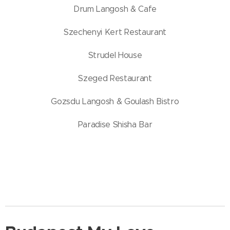
Drum Langosh & Cafe
Szechenyi Kert Restaurant
Strudel House
Szeged Restaurant
Gozsdu Langosh & Goulash Bistro
Paradise Shisha Bar