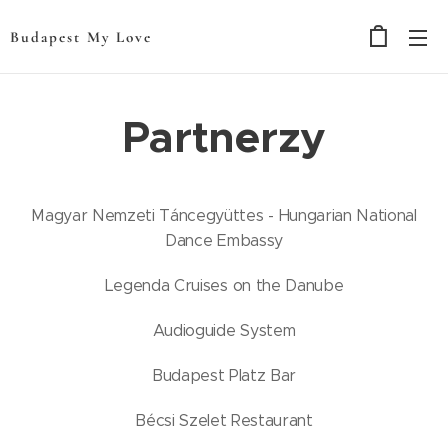
Budapest My Love
Partnerzy
Magyar Nemzeti Táncegyüttes - Hungarian National
Dance Embassy
Legenda Cruises on the Danube
Audioguide System
Budapest Platz Bar
Bécsi Szelet Restaurant