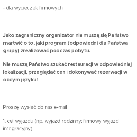
- dla wycieczek firmowych
Jako zagraniczny organizator nie muszą się Państwo
martwić o to, jaki program (odpowiedni dla Państwa
grupy) zrealizować podczas pobytu.
Nie muszą Państwo szukać restauracji w odpowiedniej
lokalizacji, przeglądać cen i dokonywać rezerwacji w
obcym języku!
Proszę wysłać do nas e-mail:
1. cel wyjazdu (np. wyjazd rodzinny; firmowy wyjazd
integracyjny)