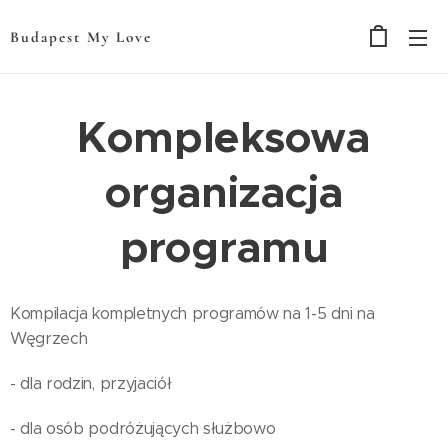
Budapest My Love
Kompleksowa
organizacja
programu
Kompilacja kompletnych programów na 1-5 dni na
Węgrzech
- dla rodzin, przyjaciół
- dla osób podróżujących służbowo