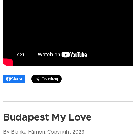
Share
Budapest My Love
By Blanka Hámori, Copyright 2023