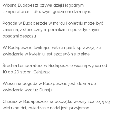
Wiosną Budapeszt ożywa dzięki łagodnym
temperaturom i dłuższym godzinom dziennym.
Pogoda w Budapeszcie w marcu i kwietniu może być
zmienna, z słonecznymi porankami i sporadycznymi
opadami deszczu.
W Budapeszcie kwitnące wiśnie i parki sprawiają, że
zwiedzanie w kwietniu jest szczególnie piękne.
Średnia temperatura w Budapeszcie wiosną wynosi od
10 do 20 stopni Celsjusza.
Wiosenna pogoda w Budapeszcie jest idealna do
zwiedzania wzdłuż Dunaju.
Chociaż w Budapeszcie na początku wiosny zdarzają się
wietrzne dni, zwiedzanie nadal jest przyjemne.