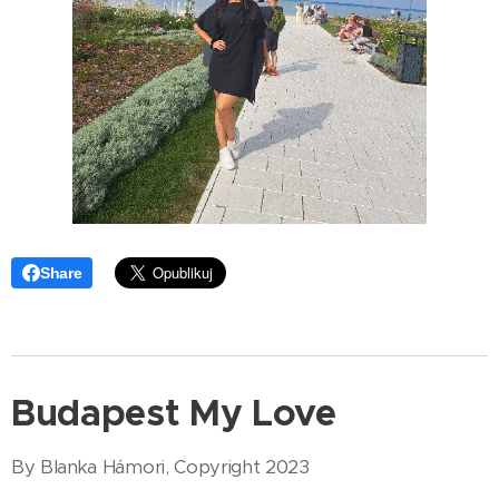
Share
Budapest My Love
By Blanka Hámori, Copyright 2023