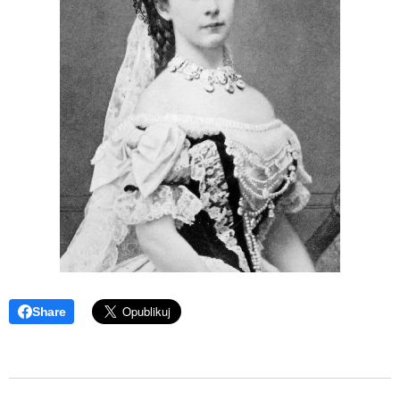
Share