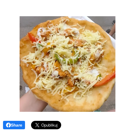
Share