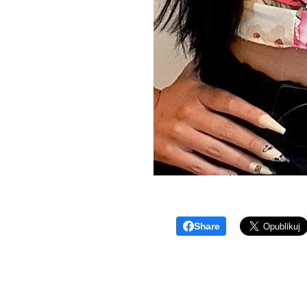
Share