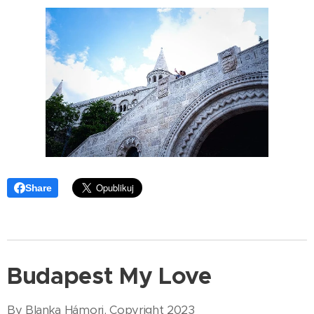
Share
Budapest My Love
By Blanka Hámori, Copyright 2023