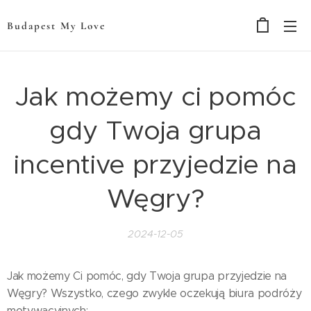
Budapest My Love
Jak możemy ci pomóc
gdy Twoja grupa
incentive przyjedzie na
Węgry?
2024-12-05
Jak możemy Ci pomóc, gdy Twoja grupa przyjedzie na
Węgry? Wszystko, czego zwykle oczekują biura podróży
motywacyjnych: