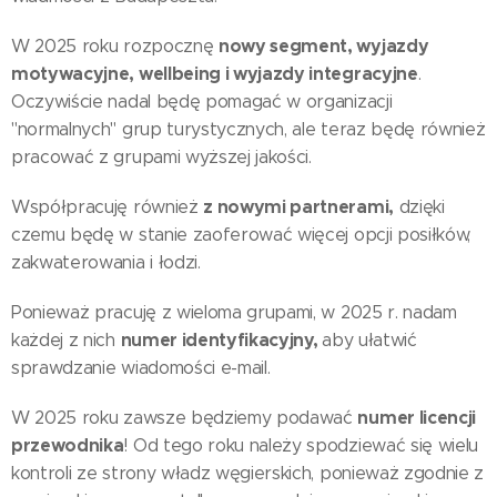
nowy segment, wyjazdy
W 2025 roku rozpocznę
motywacyjne, wellbeing i wyjazdy integracyjne
.
Oczywiście nadal będę pomagać w organizacji
"normalnych" grup turystycznych, ale teraz będę również
pracować z grupami wyższej jakości.
z nowymi partnerami,
Współpracuję również
dzięki
czemu będę w stanie zaoferować więcej opcji posiłków,
zakwaterowania i łodzi.
Ponieważ pracuję z wieloma grupami, w 2025 r. nadam
numer identyfikacyjny,
każdej z nich
aby ułatwić
sprawdzanie wiadomości e-mail.
numer licencji
W 2025 roku zawsze będziemy podawać
przewodnika
! Od tego roku należy spodziewać się wielu
kontroli ze strony władz węgierskich, ponieważ zgodnie z