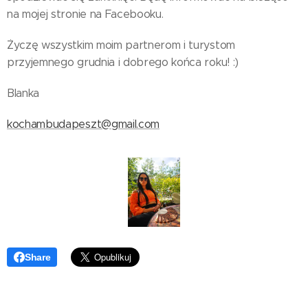
na mojej stronie na Facebooku.
Życzę wszystkim moim partnerom i turystom
przyjemnego grudnia i dobrego końca roku! :)
Blanka
kochambudapeszt@gmail.com
Share