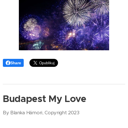
Share
Budapest My Love
By Blanka Hámori, Copyright 2023