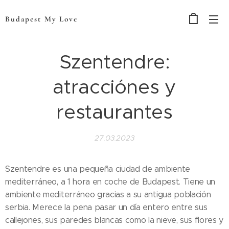
Budapest My Love
Szentendre:
atracciónes y
restaurantes
27.03.2023
Szentendre es una pequeña ciudad de ambiente
mediterráneo, a 1 hora en coche de Budapest. Tiene un
ambiente mediterráneo gracias a su antigua población
serbia. Merece la pena pasar un día entero entre sus
callejones, sus paredes blancas como la nieve, sus flores y