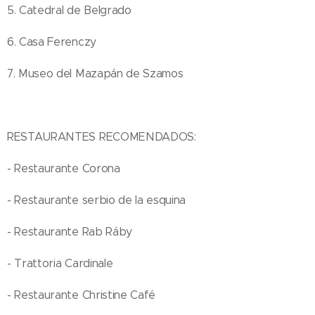
5. Catedral de Belgrado
6. Casa Ferenczy
7. Museo del Mazapán de Szamos
RESTAURANTES RECOMENDADOS:
- Restaurante Corona
- Restaurante serbio de la esquina
- Restaurante Rab Ráby
- Trattoria Cardinale
- Restaurante Christine Café