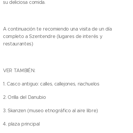
su deliciosa comida.
A continuación te recomiendo una visita de un día
completo a Szentendre (lugares de interés y
restaurantes)
VER TAMBIÉN:
1. Casco antiguo: calles, callejones, riachuelos
2. Orilla del Danubio
3. Skanzen (museo etnográfico al aire libre)
4. plaza principal