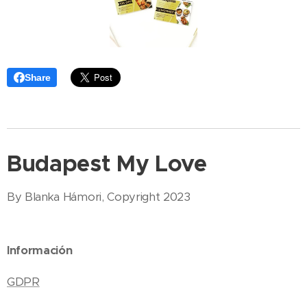
Share
Budapest My Love
By Blanka Hámori, Copyright 2023
Información
GDPR