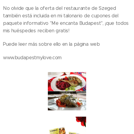
No olvide que la oferta del restaurante de Szeged
también está incluida en mi talonario de cupones del
paquete informativo "Me encanta Budapest", ¡que todos
mis huéspedes reciben gratis!
Puede leer más sobre ello en la página web ❤️
www.budapestmylove.com