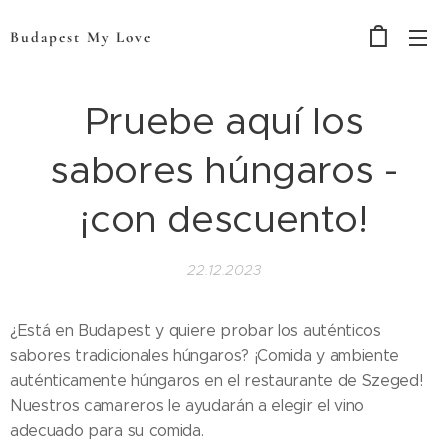
Budapest My Love
Pruebe aquí los
sabores húngaros -
¡con descuento!
22.12.2023
¿Está en Budapest y quiere probar los auténticos
sabores tradicionales húngaros? ¡Comida y ambiente
auténticamente húngaros en el restaurante de Szeged!
Nuestros camareros le ayudarán a elegir el vino
adecuado para su comida.