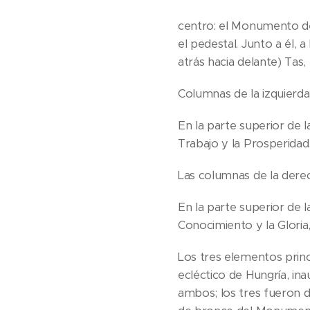
centro: el Monumento del
el pedestal. Junto a él, 
atrás hacia delante) Tas,
Columnas de la izquierda 
En la parte superior de 
Trabajo y la Prosperidad
Las columnas de la derec
En la parte superior de l
Conocimiento y la Gloria,
Los tres elementos princ
ecléctico de Hungría, i
ambos; los tres fueron d