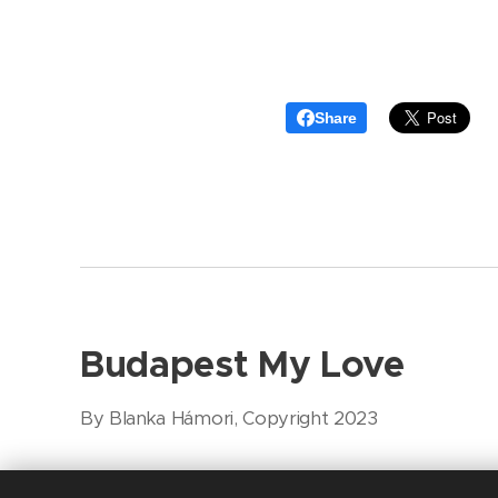
Share
Budapest My Love
By Blanka Hámori, Copyright 2023