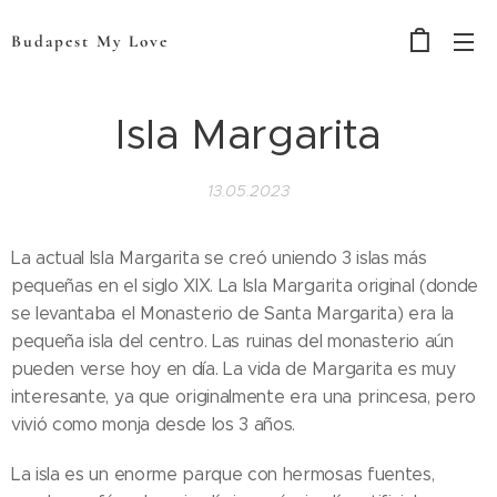
Budapest My Love
Isla Margarita
13.05.2023
La actual Isla Margarita se creó uniendo 3 islas más
pequeñas en el siglo XIX. La Isla Margarita original (donde
se levantaba el Monasterio de Santa Margarita) era la
pequeña isla del centro. Las ruinas del monasterio aún
pueden verse hoy en día. La vida de Margarita es muy
interesante, ya que originalmente era una princesa, pero
vivió como monja desde los 3 años.
La isla es un enorme parque con hermosas fuentes,