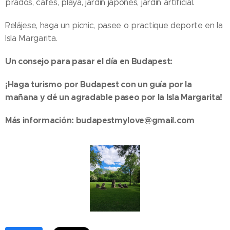
prados, cafés, playa, jardín japonés, jardín artificial.
Relájese, haga un picnic, pasee o practique deporte en la
Isla Margarita.
Un consejo para pasar el día en Budapest:
¡Haga turismo por Budapest con un guía por la
mañana y dé un agradable paseo por la Isla Margarita!
Más información: budapestmylove@gmail.com