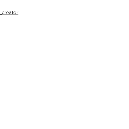
creator