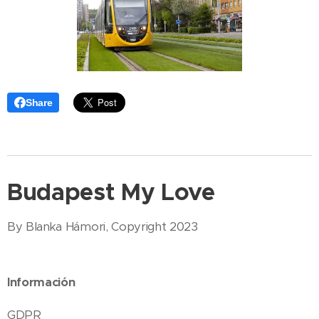
Share
Budapest My Love
By Blanka Hámori, Copyright 2023
Información
GDPR