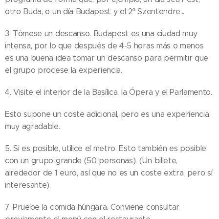
otro Buda, o un día Budapest y el 2º Szentendre...
3. Tómese un descanso. Budapest es una ciudad muy
intensa, por lo que después de 4-5 horas más o menos
es una buena idea tomar un descanso para permitir que
el grupo procese la experiencia.
4. Visite el interior de la Basílica, la Ópera y el Parlamento.
Esto supone un coste adicional, pero es una experiencia
muy agradable.
5. Si es posible, utilice el metro. Esto también es posible
con un grupo grande (50 personas). (Un billete,
alrededor de 1 euro, así que no es un coste extra, pero sí
interesante).
7. Pruebe la comida húngara. Conviene consultar