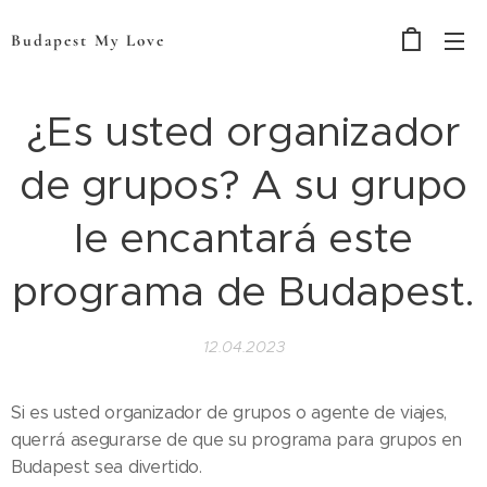
Budapest My Love
¿Es usted organizador
de grupos? A su grupo
le encantará este
programa de Budapest.
12.04.2023
Si es usted organizador de grupos o agente de viajes,
querrá asegurarse de que su programa para grupos en
Budapest sea divertido.